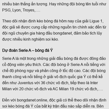
nhiều bàn thắng ấn tượng. Hay những đội bóng tên tuổi như
PSG, Lyon, Troyes,….
Theo dõi nhận định kèo bóng đá hôm nay của giải Ligue 1,
độc giả sẽ được cung cấp những nguồn tin chính xác đến từ
đội ngũ chuyên gia hàng đầu bongdanet, đảm bảo tích lũy
được nhiều kinh nghiệm soi kèo.
Dự đoán Serie A – bóng đá Ý
Serie A là một trong những giải đấu bóng đá được đông đảo
cổ động viên yêu thích. Các đội bóng ở Serie A nổi tiếng với
chế độ phòng ngự và phản công ở tốc độ cao. Các đội bóng
thanh công và nổi tiếng ở giải vô địch quốc gia Ý có thể kể
đến như Juventus với 36 chức vô địch, tiếp theo là Inter
Milan với 20 chức vô địch và AC Milan 19 chức vô địch,….
Đến với bongdanet.online, độc giả có thể theo dõi nhận định
soi kèo bóng đá Ý của bất kỳ trận đấu nào sắp diễn ra. Bên