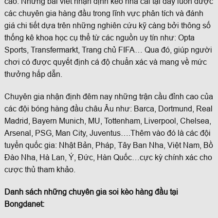
cao. Những bài viết nhận định kèo nhà cái tại đây luôn được
các chuyên gia hàng đầu trong lĩnh vực phân tích và đánh
giá chi tiết dựa trên những nghiên cứu kỹ càng bởi thông số
thống kê khoa học cụ thể từ các nguồn uy tín như: Opta
Sports, Transfermarkt, Trang chủ FIFA… Qua đó, giúp người
chơi có được quyết định cá độ chuẩn xác và mang về mức
thưởng hấp dẫn.
Chuyên gia nhận định đêm nay những trận cầu đỉnh cao của
các đội bóng hàng đầu châu Âu như: Barca, Dortmund, Real
Madrid, Bayern Munich, MU, Tottenham, Liverpool, Chelsea,
Arsenal, PSG, Man City, Juventus….Thêm vào đó là các đội
tuyển quốc gia: Nhật Bản, Pháp, Tây Ban Nha, Việt Nam, Bồ
Đào Nha, Hà Lan, Ý, Đức, Hàn Quốc…cực kỳ chính xác cho
cược thủ tham khảo.
Danh sách những chuyên gia soi kèo hàng đầu tại
Bongdanet: