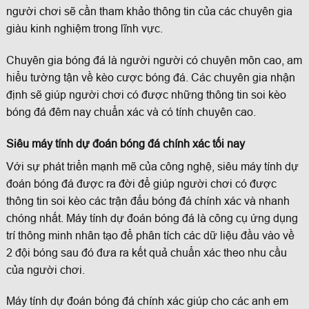
người chơi sẽ cần tham khảo thông tin của các chuyên gia
giàu kinh nghiệm trong lĩnh vực.
Chuyên gia bóng đá là người người có chuyên môn cao, am
hiểu tường tận về kèo cược bóng đá. Các chuyên gia nhận
định sẽ giúp người chơi có được những thông tin soi kèo
bóng đá đêm nay chuẩn xác và có tính chuyên cao.
Siêu máy tính dự đoán bóng đá chính xác tối nay
Với sự phát triển mạnh mẽ của công nghệ, siêu máy tính dự
đoán bóng đá được ra đời để giúp người chơi có được
thông tin soi kèo các trận đấu bóng đá chính xác và nhanh
chóng nhất. Máy tính dự đoán bóng đá là công cụ ứng dụng
trí thông minh nhân tạo để phân tích các dữ liệu đầu vào về
2 đội bóng sau đó đưa ra kết quả chuẩn xác theo nhu cầu
của người chơi.
Máy tính dự đoán bóng đá chính xác giúp cho các anh em