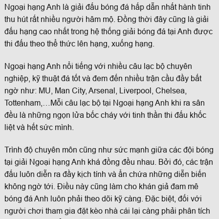
Ngoại hạng Anh là giải đấu bóng đá hấp dẫn nhất hành tinh
thu hút rất nhiều người hâm mộ. Đồng thời đây cũng là giải
đấu hạng cao nhất trong hệ thống giải bóng đá tại Anh được
thi đấu theo thể thức lên hạng, xuống hạng.
Ngoại hạng Anh nổi tiếng với nhiều câu lạc bộ chuyên
nghiệp, kỹ thuật đá tốt và đem đến nhiều trận cầu đầy bất
ngờ như: MU, Man City, Arsenal, Liverpool, Chelsea,
Tottenham,…Mỗi câu lạc bộ tại Ngoại hạng Anh khi ra sân
đều là những ngọn lửa bốc cháy với tinh thần thi đấu khốc
liệt và hết sức mình.
Trình độ chuyên môn cũng như sức mạnh giữa các đội bóng
tại giải Ngoại hạng Anh khá đồng đều nhau. Bởi đó, các trận
đấu luôn diễn ra đầy kịch tính và ẩn chứa những diễn biến
không ngờ tới. Điều này cũng làm cho khán giả đam mê
bóng đá Anh luôn phải theo dõi kỹ càng. Đặc biệt, đối với
người chơi tham gia đặt kèo nhà cái lại càng phải phân tích