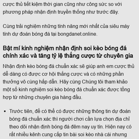
cược thủ tiết kiệm thời gian cũng như công sức so với
phương pháp nhận định truyền thống như trước đây.
Cùng trải nghiệm những tính năng mới nhất của siêu máy
tính dự đoán bóng đá tại bongdanet.online.
Bật mí kinh nghiệm nhận định soi kèo bóng đá
chính xác và tăng tỷ lệ thắng cược từ chuyên gia
Nhận định kèo bóng đá chuẩn xác sẽ giúp anh em cược thủ
dễ dàng có được cơ hội thắng cược và có những phần
thưởng vô cùng hấp dẫn. Hãy cùng Chúng tôi tham khảo
một số kinh nghiệm soi kèo bóng đá chuẩn xác được tổng
hợp từ những chuyên gia hàng đầu.
Trước tiên, để có thể có được những thông tin dự đoán
bóng đá chuẩn xác thì người chơi cần lựa chọn địa chỉ
theo dõi nhận định bóng đá đêm nay uy tín. Hiện nay có
rất nhiều kênh cung cấp tin bài soi kèo nhà cái nhưng