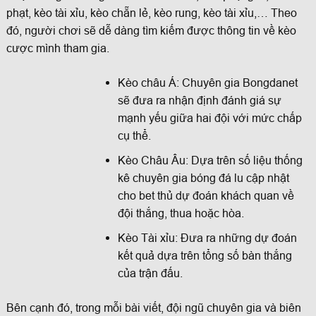
phạt, kèo tài xỉu, kèo chẵn lẻ, kèo rung, kèo tài xỉu,… Theo
đó, người chơi sẽ dễ dàng tìm kiếm được thông tin về kèo
cược mình tham gia.
Kèo châu Á: Chuyên gia Bongdanet
sẽ đưa ra nhận định đánh giá sự
mạnh yếu giữa hai đội với mức chấp
cụ thể.
Kèo Châu Âu: Dựa trên số liệu thống
kê chuyên gia bóng đá lu cập nhật
cho bet thủ dự đoán khách quan về
đội thắng, thua hoặc hòa.
Kèo Tài xỉu: Đưa ra những dự đoán
kết quả dựa trên tổng số bàn thắng
của trận đấu.
Bên cạnh đó, trong mỗi bài viết, đội ngũ chuyên gia và biên