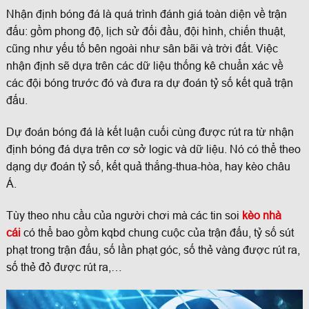
Nhận định bóng đá là quá trình đánh giá toàn diện về trận
đấu: gồm phong độ, lịch sử đối đầu, đội hình, chiến thuật,
cũng như yếu tố bên ngoài như sân bãi và trời đất. Việc
nhận định sẽ dựa trên các dữ liệu thống kê chuẩn xác về
các đội bóng trước đó và đưa ra dự đoán tỷ số kết quả trận
đấu.
Dự đoán bóng đá là kết luận cuối cùng được rút ra từ nhận
định bóng đá dựa trên cơ sở logic và dữ liệu. Nó có thể theo
dạng dự đoán tỷ số, kết quả thắng-thua-hòa, hay kèo châu
Á.
Tùy theo nhu cầu của người chơi mà các tin soi
kèo nhà
cái
có thể bao gồm kqbd
chung cuộc của trận đấu, tỷ số sút
phạt trong trận đấu, số lần phạt góc, số thẻ vàng được rút ra,
số thẻ đỏ được rút ra,…