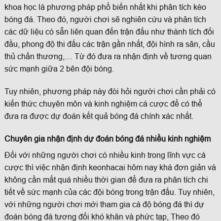
khoa học là phương pháp phổ biến nhất khi phân tích kèo
bóng đá. Theo đó, người chơi sẽ nghiên cứu và phân tích
các dữ liệu có sẵn liên quan đến trận đấu như thành tích đối
đầu, phong độ thi đấu các trận gần nhất, đội hình ra sân, cầu
thủ chấn thương,… Từ đó đưa ra nhận định về tương quan
sức mạnh giữa 2 bên đội bóng.
Tuy nhiên, phương pháp này đòi hỏi người chơi cần phải có
kiến thức chuyên môn và kinh nghiệm cá cược để có thể
đưa ra được dự đoán kết quả bóng đá chính xác nhất.
Chuyên gia nhận định dự đoán bóng đá nhiều kinh nghiệm
Đối với những người chơi có nhiều kinh trong lĩnh vực cá
cược thì việc nhận định keonhacai hôm nay khá đơn giản và
không cần mất quá nhiều thời gian để đưa ra phân tích chi
tiết về sức mạnh của các đội bóng trong trận đấu. Tuy nhiên,
với những người chơi mới tham gia cá độ bóng đá thì dự
đoán bóng đá tương đối khó khăn và phức tạp, Theo đó