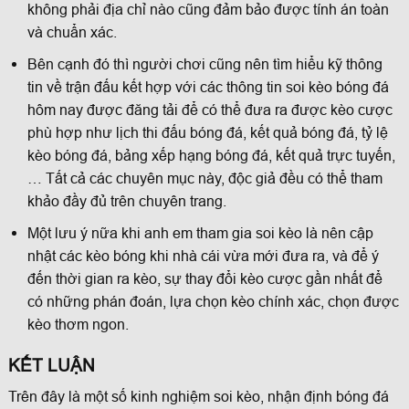
không phải địa chỉ nào cũng đảm bảo được tính án toàn
và chuẩn xác.
Bên cạnh đó thì người chơi cũng nên tìm hiểu kỹ thông
tin về trận đấu kết hợp với các thông tin soi kèo bóng đá
hôm nay được đăng tải để có thể đưa ra được kèo cược
phù hợp như lịch thi đấu bóng đá, kết quả bóng đá, tỷ lệ
kèo bóng đá, bảng xếp hạng bóng đá, kết quả trực tuyến,
… Tất cả các chuyên mục này, độc giả đều có thể tham
khảo đầy đủ trên chuyên trang.
Một lưu ý nữa khi anh em tham gia soi kèo là nên cập
nhật các kèo bóng khi nhà cái vừa mới đưa ra, và để ý
đến thời gian ra kèo, sự thay đổi kèo cược gần nhất để
có những phán đoán, lựa chọn kèo chính xác, chọn được
kèo thơm ngon.
KẾT LUẬN
Trên đây là một số kinh nghiệm soi kèo, nhận định bóng đá