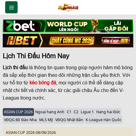
Skip
to
content
Lịch Thi Đấu Hôm Nay
Lịch thi đấu
là thông tin quan trọng giúp người hâm mộ bóng
đá sắp xếp thời gian theo dõi những trận cầu yêu thích. Với
sự hỗ trợ từ
kèo bóng đá
, mọi người có thể dễ dàng cập
nhật chi tiết và chính xác, từ các giải châu Âu cho đến V-
League trong nước.
ASIAN CUP 2026
Ngoại hạng Anh
C1
C2
Ligue 1
Hạng hai Đức
VĐQG Bồ Đào Nha
MLS Mỹ
VĐQG Nhật Bản
K-League Hàn Quốc
ASIAN CUP 2026
-
08/08/2026